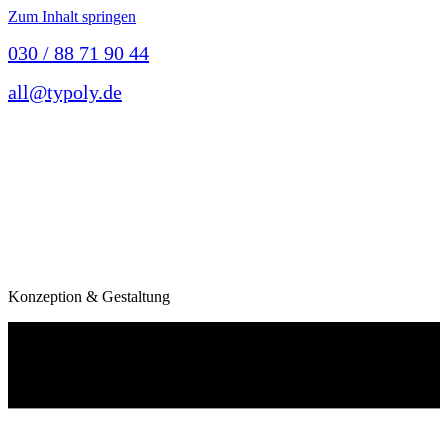
Zum Inhalt springen
030 / 88 71 90 44
all@typoly.de
Konzeption & Gestaltung